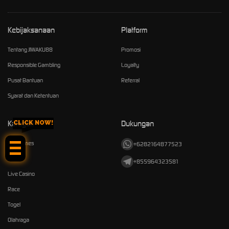
Kebijaksanaan
Platform
Tentang JIWAKU88
Promosi
Responsible Gambling
Loyalty
Pusat Bantuan
Referral
Syarat dan Ketentuan
Kategori
Dukungan
CLICK NOW!
Hot Games
+6282164877523
Slots
+855964323581
Live Casino
Race
Togel
Olahraga