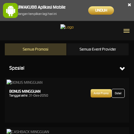
×
JIWAKU88 Aplikasi Mobile
UNDUH
Jangan tampilkan lagi hari ini
Semua Promosi
Semua Event Provider
Spesial
BONUS MINGGUAN
Ambil Promo
Detail
Tanggal akhir:
31-Des-2050