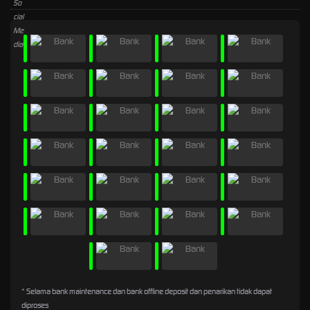
* Selama bank maintenance dan bank offline deposit dan penarikan tidak dapat
diproses