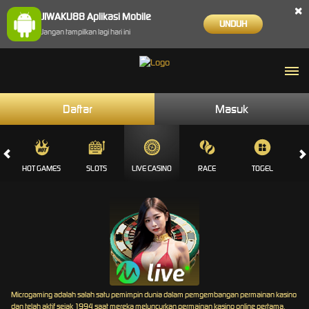
×
JIWAKU88 Aplikasi Mobile
UNDUH
Jangan tampilkan lagi hari ini
Daftar
Masuk
HOT GAMES
SLOTS
LIVE CASINO
RACE
TOGEL
OL
Microgaming adalah salah satu pemimpin dunia dalam pemgembangan permainan kasino
dan telah aktif sejak 1994 saat mereka meluncurkan permainan kasino online pertama.