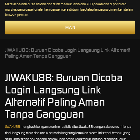
Mereka berada di Isle of Man dan telah memiliki lebih dari 700 permainan di portofolio
mereka, yang dapat di jalankan dengan cara di download atau langsung dimainkan dalam
browser pemain.
MAIN
JIWAKU88: Buruan Dicoba Login Langsung Link Alternatif
Paling Aman Tanpa Gangguan
JIWAKU88: Buruan Dicoba
Login Langsung Link
Alternatif Paling Aman
Tanpa Gangguan
JIWAKU88
menghadirkan game online realistis situs Jiwaku88 dengan akses resmi tanpa
ribet langsung main dan untuk bermain langsung temukan akses link cepat terbaru yang
selalu ada setiap hari dengan sistem yang aman, terpercaya, anti lag, responsif untuk