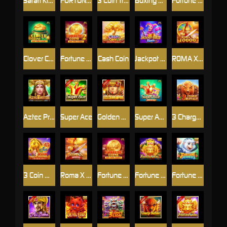
Safari King
FORTUNE GARUDA 500
3 Coin Treasures 2
Boxing King Title Match
Fortune Gems 500
Clover Coins 3x3
Fortune Coins 2
Cash Coin
Jackpot Joker FEVER
ROMA X 10000
Aztec Priestess
Super Ace
Golden Empire
Super Ace Joker
3 Charge Buffalo
3 Coin Wild Horse
Roma X Deluxe
Fortune Coins
Fortune Gems 2
Fortune Monkey