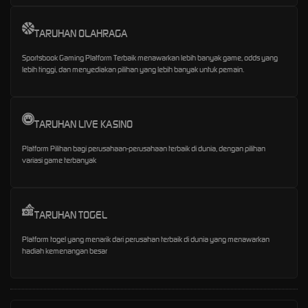
TARUHAN OLAHRAGA
Sportsbook Gaming Platform Terbaik menawarkan lebih banyak game, odds yang
lebih tinggi, dan menyediakan pilihan yang lebih banyak untuk pemain.
TARUHAN LIVE KASINO
Platform Pilihan bagi perusahaan-perusahaan terbaik di dunia, dengan pilihan
variasi game terbanyak
TARUHAN TOGEL
Platform togel yang menarik dari perusahan terbaik di dunia yang menawarkan
hadiah kemenangan besar