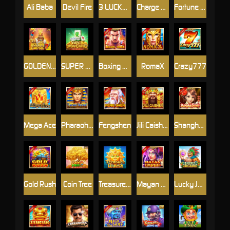
Ali Baba
Devil Fire
3 LUCKY LION
Charge Buffalo
Fortune Gems
GOLDEN EMPIRE 2
SUPER MAHJONG
Boxing King
RomaX
Crazy777
Mega Ace
Pharaoh Treasure
Fengshen
Jili Caishen
Shanghai Beauty
Gold Rush
Coin Tree
Treasure Quest
Mayan Empire
Lucky Jaguar