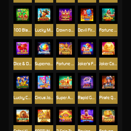
100 Blazing Clover
Lucky Macaw
Crown of Fortune
Devil Fire Twins
Fortune Hook Boom
Dice & Drop
Supernova
Fortune Garuda 1000
Joker's Fortune
Joker Coins Expanded
Lucky Caramelo
Circus Joker 4096
Super Ace SPEED
Rapid Gems 777
Pirate Queen 2