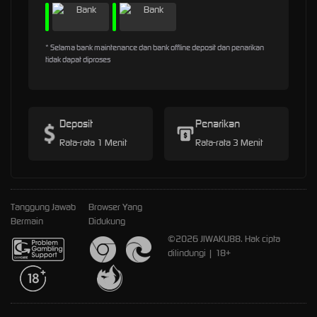
* Selama bank maintenance dan bank offline deposit dan penarikan
tidak dapat diproses
Deposit
Penarikan
Rata-rata 1 Menit
Rata-rata 3 Menit
Tanggung Jawab
Browser Yang
Bermain
Didukung
©2026 JIWAKU88. Hak cipta
dilindungi | 18+