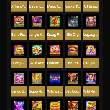
XiYangYang
Dabanggg
Magic Lamp
Cricket King 18
Elf Bingo
Bone Fortune
Jungle King
Crazy FaFaFa
Sin City
Legacy of Egypt
Lucky Goldbricks
Wild Ace
FortunePig
Hot Chilli
Party Night
Candy Baby
Super Rich
Witches Night
Bao boon chin
Wild Racer