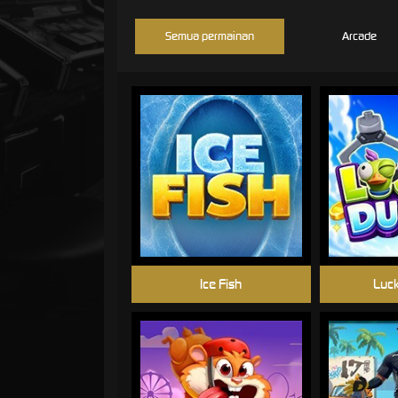
Semua permainan
Arcade
Ice Fish
Luc