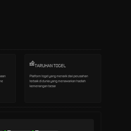
TARUHAN TOGEL
haan
Platform togel yang menarik dari perusahan
ame
terbaik di dunia yang menawarkan hadiah
kemenangan besar