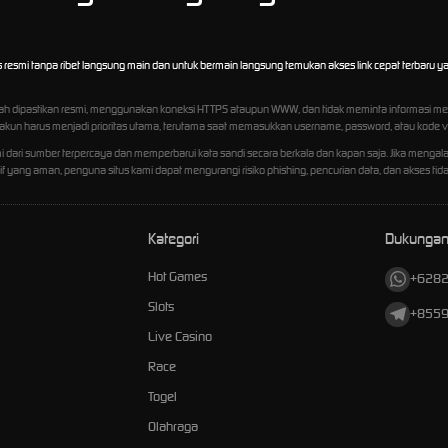
resmi tanpa ribet langsung main dan untuk bermain langsung temukan akses link cepat terbaru yan
dah dipastikan resmi, menggunakan koneksi HTTPS ataupun WWW, dan tidak meminta informasi mencu
akun harus menjadi prioritas utama, terutama saat memasukkan username, password, atau kode verif
 dari sumber terpercaya dan memperbarui kata sandi secara berkala dan kapan saja. Jika mengala
 yang aman, penguna situs kami dapat mengurangi risiko phishing, pencurian data, dan akses tid
Kategori
Dukunga
Hot Games
+628
Slots
+855
Live Casino
Race
Togel
Olahraga