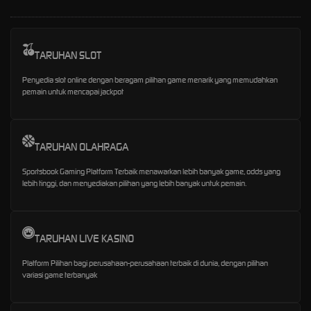
TARUHAN SLOT
Penyedia slot online dengan beragam pilihan game menarik yang memudahkan
pemain untuk mencapai jackpot
TARUHAN OLAHRAGA
Sportsbook Gaming Platform Terbaik menawarkan lebih banyak game, odds yang
lebih tinggi, dan menyediakan pilihan yang lebih banyak untuk pemain.
TARUHAN LIVE KASINO
Platform Pilihan bagi perusahaan-perusahaan terbaik di dunia, dengan pilihan
variasi game terbanyak