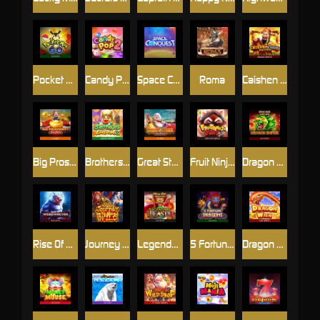
Pocket Mon Go
Candy Pop 2
Space Conquest
Roma
Caishen Deluxe Maxways
Big Prosperity SA
Brothers Kingdom 2
Great Stars SA
Fruit Ninja Fury
Dragon Empire
Rise Of Werewolves
Journey to the Wild
Legendary Beasts Saga
5 Fortune Dragons
Dragon Wish