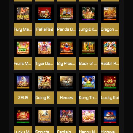
Fury Max Lucky Road
FaFaFa2
Panda Opera
Jungle King
Dragon Gold SA
Fruits Mania
Tiger Dance
Big Prosperity
Book of Myth
Rabbit Riches
ZEUS
Going Bananas Inc
Heroes
Kong The Striker
Lucky Koi
Lucky Meow
Secrets of Anubis
Captain Golds Fortune
Happy Neko
Highway Fortune