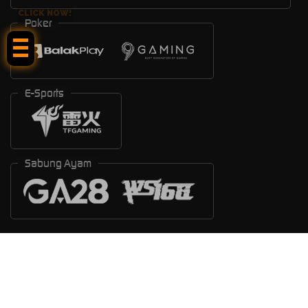
CLICK NOW!
Poker
E-Sports
Sabung Ayam