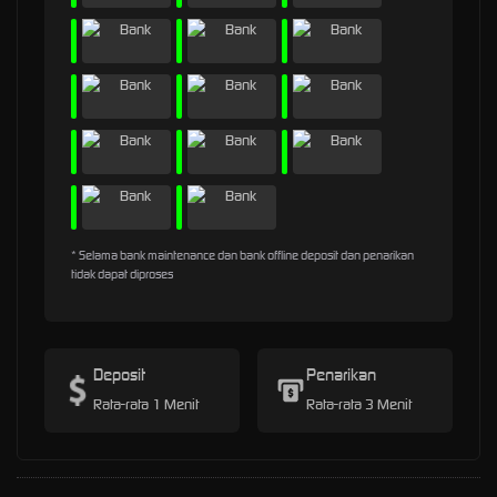
* Selama bank maintenance dan bank offline deposit dan penarikan
tidak dapat diproses
Deposit
Penarikan
Rata-rata 1 Menit
Rata-rata 3 Menit