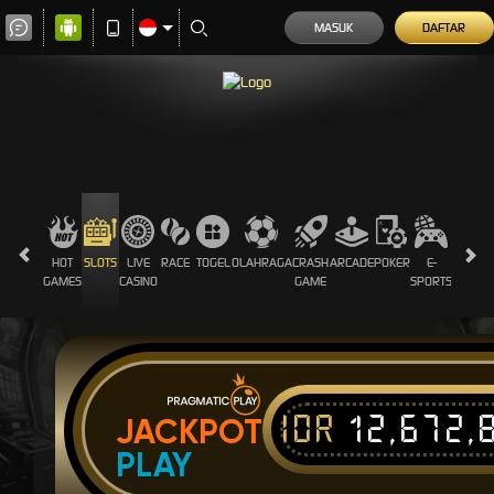
MASUK
DAFTAR
HOT
SLOTS
LIVE
RACE
TOGEL
OLAHRAGA
CRASH
ARCADE
POKER
E-
SABUN
GAMES
CASINO
GAME
SPORTS
AYAM
IDR
12,672,
JACKPOT
PLAY