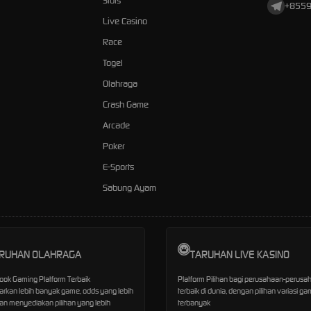
Slots
+855
Live Casino
Race
Togel
Olahraga
Crash Game
Arcade
Poker
E-Sports
Sabung Ayam
RUHAN OLAHRAGA
TARUHAN LIVE KASINO
ook Gaming Platform Terbaik
Platform Pilihan bagi perusahaan-perusa
kan lebih banyak game, odds yang lebih
terbaik di dunia, dengan pilihan variasi g
 dan menyediakan pilihan yang lebih
terbanyak