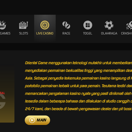
 GAMES
SLOTS
LIVE CASINO
RACE
TOGEL
OLAHRAGA
CRASH
Oriental Game menggunakan teknologi mutakhir untuk memberikan
menyediakan permainan berkualitas tinggi yang menampilkan deal
Asia. Sebagai penyedia terkemuka permainan kasino langsung di F
portofolio permainan terbaik untuk para pemain. Terutama terdiri d
memancarkan pengalaman kasino nyata yang pasti dinikmati oleh 
tersedia dalam beberapa bahasa dan dilakukan di studio canggih di
24/7 kami, dan berada di bawah pengawasan dealer dan pit boss p
MAIN