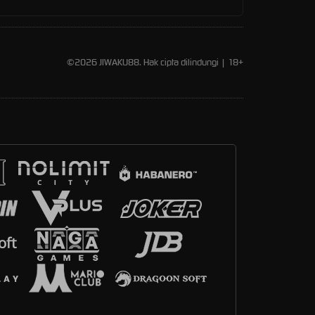
©2026 JIWAKU88. Hak cipta dilindungi | 18+