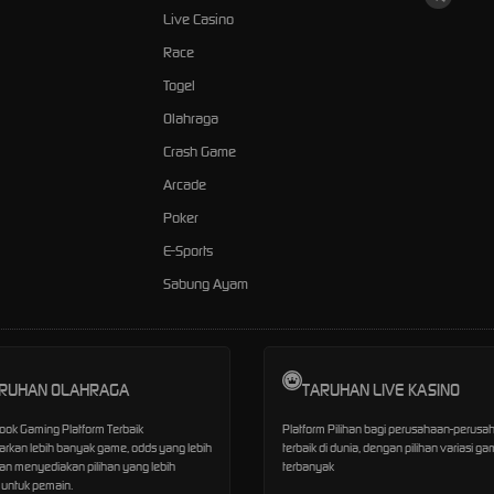
Live Casino
Race
Togel
Olahraga
Crash Game
Arcade
Poker
E-Sports
Sabung Ayam
RUHAN OLAHRAGA
TARUHAN LIVE KASINO
ook Gaming Platform Terbaik
Platform Pilihan bagi perusahaan-perusa
kan lebih banyak game, odds yang lebih
terbaik di dunia, dengan pilihan variasi g
 dan menyediakan pilihan yang lebih
terbanyak
untuk pemain.