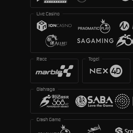
Live Casino
Race
Togel
Olahraga
Crash Game