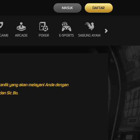
MASUK
DAFTAR
 GAME
ARCADE
POKER
E-SPORTS
SABUNG AYAM
PROMOSI
cantik yang akan melayani Anda dengan
an Sic Bo.