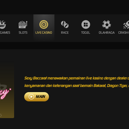
 GAMES
SLOTS
LIVE CASINO
RACE
TOGEL
OLAHRAGA
CRASH
Sexy Baccarat menawarkan permainan live kasino dengan dealer 
kenyamanan dan ketenangan saat bermain Bakarat, Dragon Tiger, d
MAIN