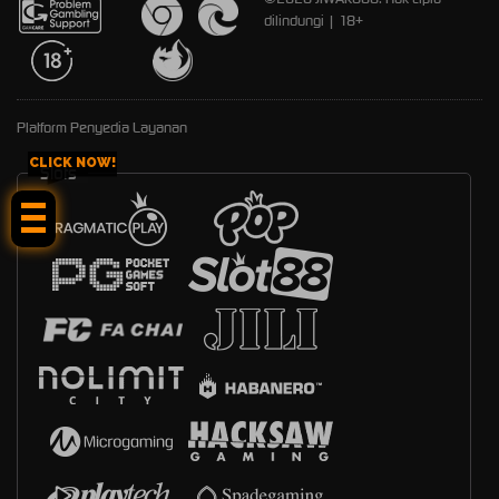
dilindungi | 18+
Platform Penyedia Layanan
CLICK NOW!
Slots