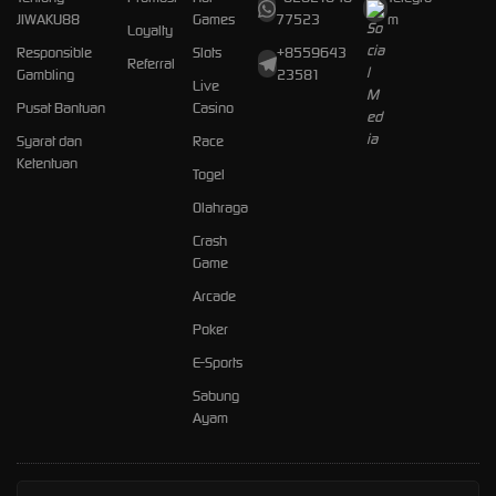
JIWAKU88
Games
77523
m
Loyalty
Responsible
Slots
+8559643
Referral
Gambling
23581
Live
Pusat Bantuan
Casino
Syarat dan
Race
Ketentuan
Togel
Olahraga
Crash
Game
Arcade
Poker
E-Sports
Sabung
Ayam