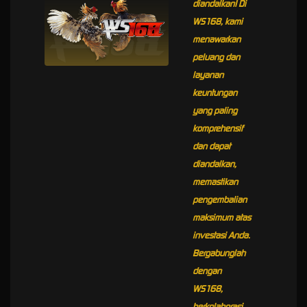
diandalkan! Di
WS168, kami
menawarkan
peluang dan
layanan
keuntungan
yang paling
komprehensif
dan dapat
diandalkan,
memastikan
pengembalian
maksimum atas
investasi Anda.
Bergabunglah
dengan
WS168,
berkolaborasi