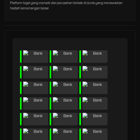
Platform togel yang menarik dari perusahan terbaik di dunia yang menawarkan
hadiah kemenangan besar