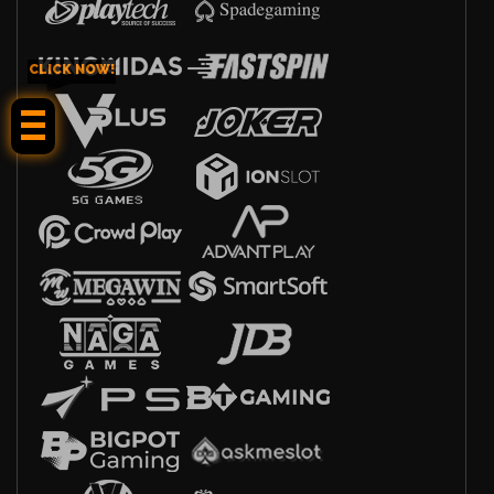
CLICK NOW!