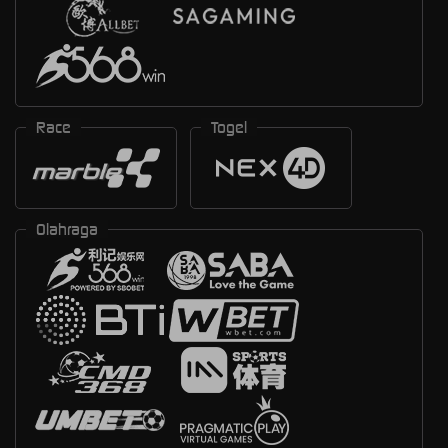
Race
Togel
Olahraga