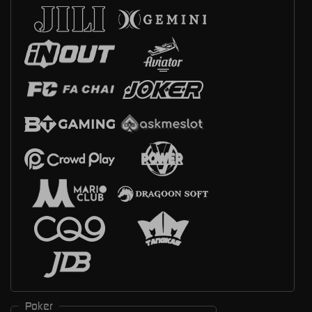
Poker