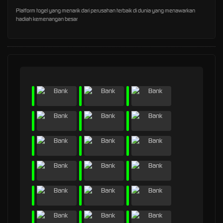
Platform togel yang menarik dari perusahan terbaik di dunia yang menawarkan
hadiah kemenangan besar