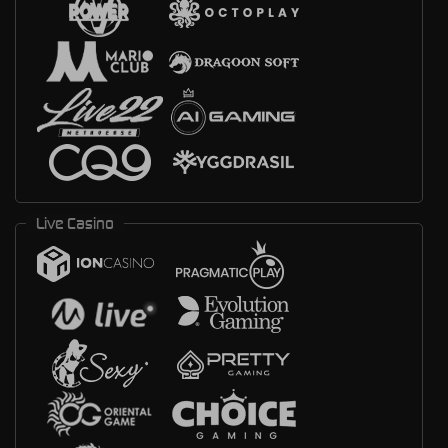
Live Casino