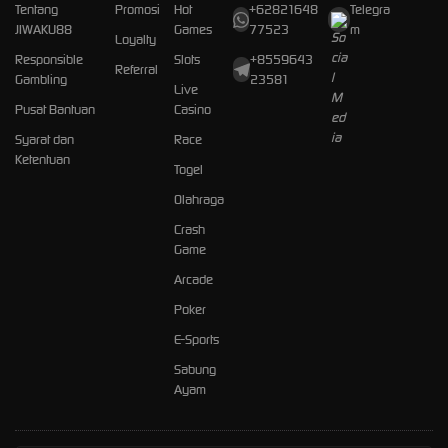
Tentang
Promosi
Hot
+62821648
Telegra
JIWAKU88
Games
77523
m
Loyalty
Responsible
Slots
+8559643
Referral
Gambling
23581
Live
Pusat Bantuan
Casino
Syarat dan
Race
Ketentuan
Togel
Olahraga
Crash
Game
Arcade
Poker
E-Sports
Sabung
Ayam